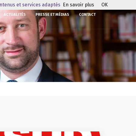
ontenus et services adaptés
En savoir plus
OK
ACTUALITÉS
PRESSE ET MÉDIAS
CONTACT