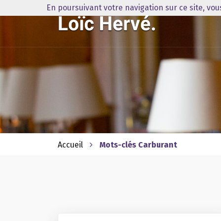
En poursuivant votre navigation sur ce site, vo
Accueil
Mots-clés Carburant