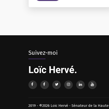
Suivez-moi
2019 - ©2026 Loïc Hervé - Sénateur de la Haute