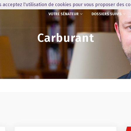
us acceptez l'utilisation de cookies pour vous proposer des c
VOTRE SÉNATEUR
DOSSIERS SUIVIS
Carburant