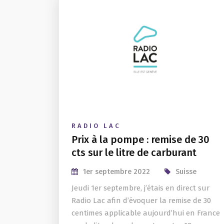
RADIO LAC
Prix à la pompe : remise de 30
cts sur le litre de carburant
1er septembre 2022
Suisse
Jeudi 1er septembre, j’étais en direct sur
Radio Lac afin d’évoquer la remise de 30
centimes applicable aujourd’hui en France