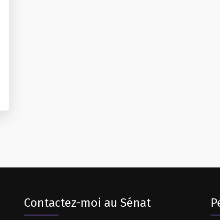
Contactez-moi au Sénat
P