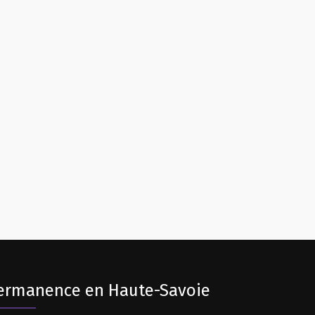
ermanence en Haute-Savoie