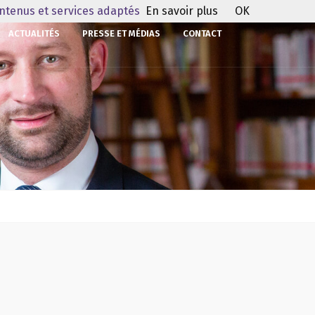
ontenus et services adaptés
En savoir plus
OK
ACTUALITÉS
PRESSE ET MÉDIAS
CONTACT