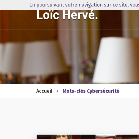
En poursuivant votre navigation sur ce site, vo
Accueil
Mots-clés Cybersécurité