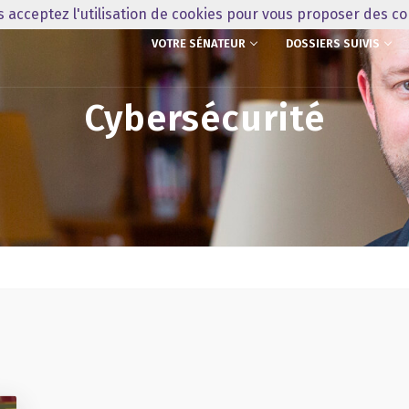
us acceptez l'utilisation de cookies pour vous proposer des c
VOTRE SÉNATEUR
DOSSIERS SUIVIS
Cybersécurité