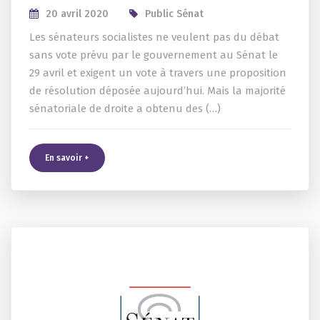
20 avril 2020
Public Sénat
Les sénateurs socialistes ne veulent pas du débat
sans vote prévu par le gouvernement au Sénat le
29 avril et exigent un vote à travers une proposition
de résolution déposée aujourd’hui. Mais la majorité
sénatoriale de droite a obtenu des (…)
En savoir +