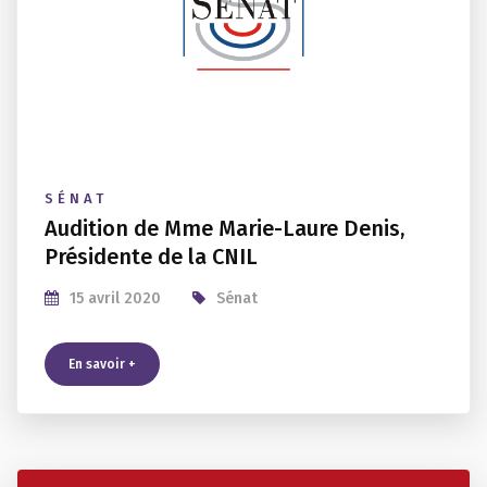
SÉNAT
Audition de Mme Marie-Laure Denis,
Présidente de la CNIL
15 avril 2020
Sénat
En savoir +