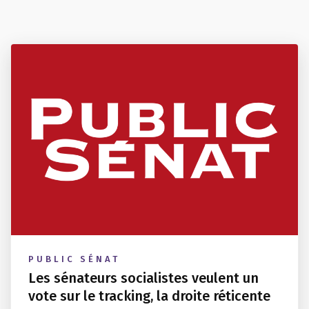
PUBLIC SÉNAT
Les sénateurs socialistes veulent un
vote sur le tracking, la droite réticente