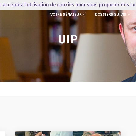
us acceptez l'utilisation de cookies pour vous proposer des c
VOTRE SÉNATEUR
DOSSIERS SUIVIS
UIP