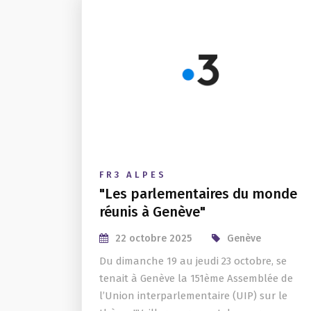
FR3 ALPES
"Les parlementaires du monde
réunis à Genève"
22 octobre 2025
Genève
Du dimanche 19 au jeudi 23 octobre, se
tenait à Genève la 151ème Assemblée de
l’Union interparlementaire (UIP) sur le