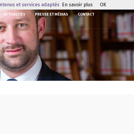
ontenus et services adaptés
En savoir plus
OK
ACTUALITÉS
PRESSE ET MÉDIAS
CONTACT