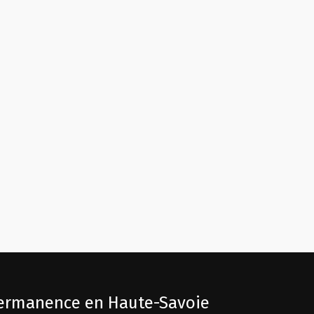
ermanence en Haute-Savoie