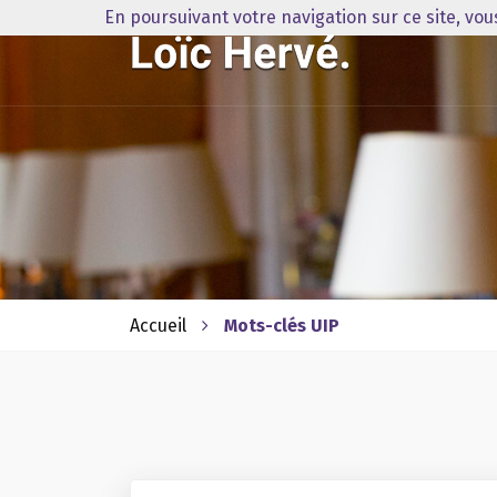
En poursuivant votre navigation sur ce site, vo
Accueil
Mots-clés UIP