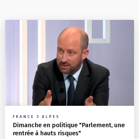
FRANCE 3 ALPES
Dimanche en politique "Parlement, une
rentrée à hauts risques"