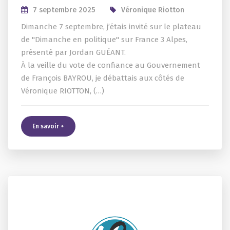
7 septembre 2025
Véronique Riotton
Dimanche 7 septembre, j’étais invité sur le plateau
de "Dimanche en politique" sur France 3 Alpes,
présenté par Jordan GUÉANT.
À la veille du vote de confiance au Gouvernement
de François BAYROU, je débattais aux côtés de
Véronique RIOTTON, (…)
En savoir +