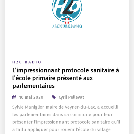
H20 RADIO
L’impressionnant protocole sanitaire à
l’école primaire présenté aux
parlementaires
10 mai 2020
Cyril Pellevat
Sylvie Maniglier, maire de Veyrier-du-Lac, a accueilli
les parlementaires dans sa commune pour leur
présenter l’impressionnant protocole sanitaire qu’il
a fallu appliquer pour rouvrir l’école du village