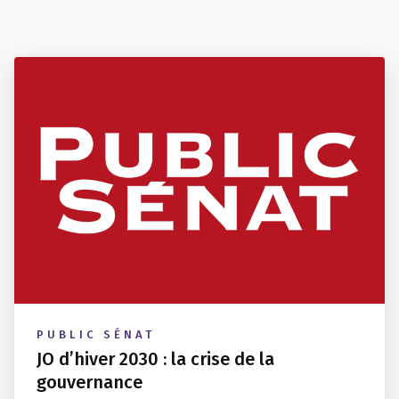
PUBLIC SÉNAT
JO d’hiver 2030 : la crise de la
gouvernance