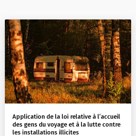
Application de la loi relative à l’accueil
des gens du voyage et à la lutte contre
les installations illicites