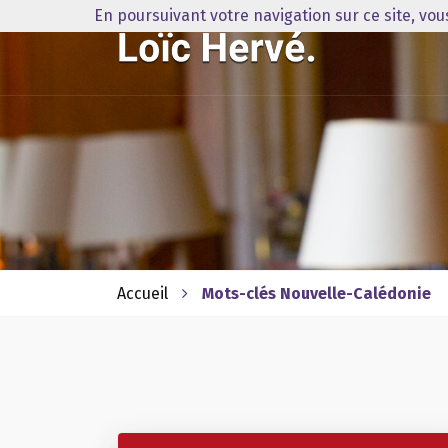
En poursuivant votre navigation sur ce site, vo
Accueil
Mots-clés Nouvelle-Calédonie