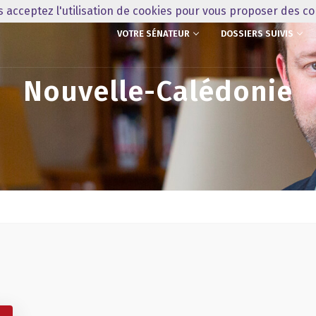
us acceptez l'utilisation de cookies pour vous proposer des c
VOTRE SÉNATEUR
DOSSIERS SUIVIS
Nouvelle-Calédonie