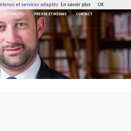
ontenus et services adaptés
En savoir plus
OK
ACTUALITÉS
PRESSE ET MÉDIAS
CONTACT