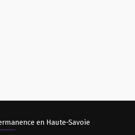
ermanence en Haute-Savoie