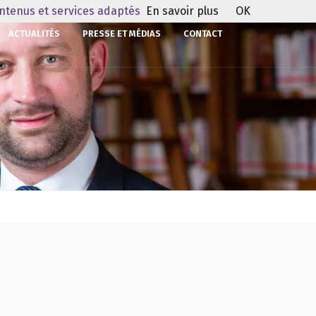
ontenus et services adaptés
En savoir plus
OK
ACTUALITÉS
PRESSE ET MÉDIAS
CONTACT