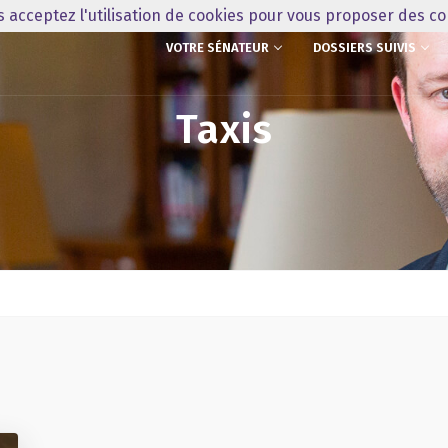
us acceptez l'utilisation de cookies pour vous proposer des c
VOTRE SÉNATEUR
DOSSIERS SUIVIS
Taxis