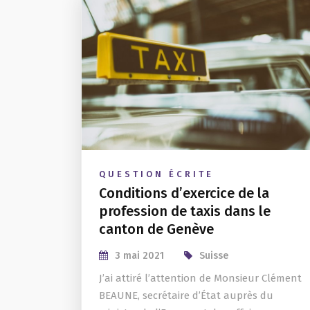
QUESTION ÉCRITE
Conditions d’exercice de la
profession de taxis dans le
canton de Genève
3 mai 2021
Suisse
J’ai attiré l’attention de Monsieur Clément
BEAUNE, secrétaire d’État auprès du