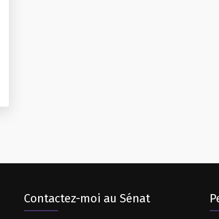
Contactez-moi au Sénat
P