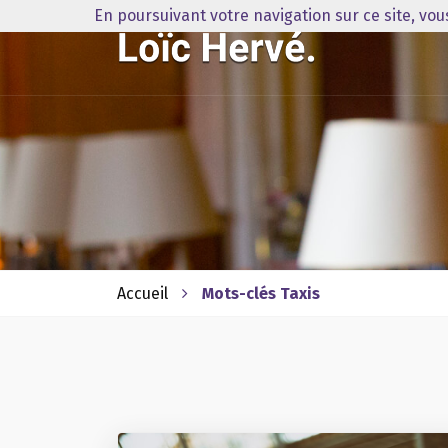
En poursuivant votre navigation sur ce site, vo
Accueil
Mots-clés Taxis