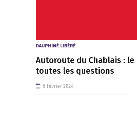
DAUPHINÉ LIBÉRÉ
Autoroute du Chablais : le
toutes les questions
6 février 2024