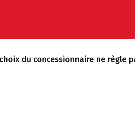
 choix du concessionnaire ne règle p