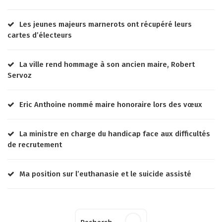
Les jeunes majeurs marnerots ont récupéré leurs
cartes d’électeurs
La ville rend hommage à son ancien maire, Robert
Servoz
Eric Anthoine nommé maire honoraire lors des vœux
La ministre en charge du handicap face aux difficultés
de recrutement
Ma position sur l’euthanasie et le suicide assisté