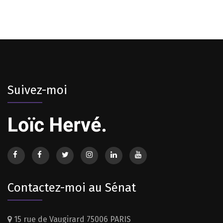
Suivez-moi
Contactez-moi au Sénat
15 rue de Vaugirard 75006 PARIS