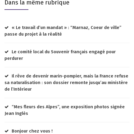
Dans la même rubrique
« Le travail d’un mandat » : “Marnaz, Coeur de ville”
passe du projet à la réalité
Le comité local du Souvenir français engagé pour
perdurer
Il rêve de devenir marin-pompier, mais la France refuse
sa naturalisation : son dossier remonte jusqu’au ministère
de l’Intérieur
“Mes fleurs des Alpes”, une exposition photos signée
Jean Inglès
Bonjour chez vous !