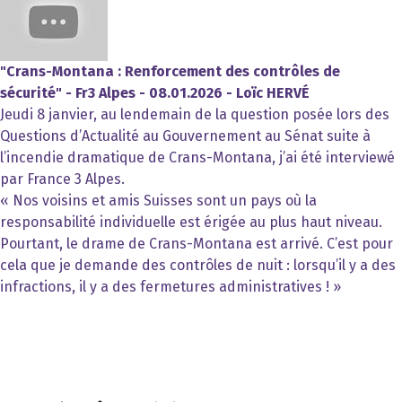
"Crans-Montana : Renforcement des contrôles de
sécurité" - Fr3 Alpes - 08.01.2026 - Loïc HERVÉ
Jeudi 8 janvier, au lendemain de la question posée lors des
Questions d’Actualité au Gouvernement au Sénat suite à
l’incendie dramatique de Crans-Montana, j’ai été interviewé
par France 3 Alpes.
« Nos voisins et amis Suisses sont un pays où la
responsabilité individuelle est érigée au plus haut niveau.
Pourtant, le drame de Crans-Montana est arrivé. C’est pour
cela que je demande des contrôles de nuit : lorsqu’il y a des
infractions, il y a des fermetures administratives ! »