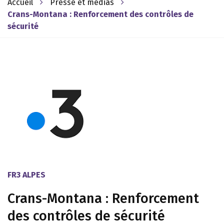
Accueil
Presse et médias
Crans-Montana : Renforcement des contrôles de
sécurité
FR3 ALPES
Crans-Montana : Renforcement
des contrôles de sécurité