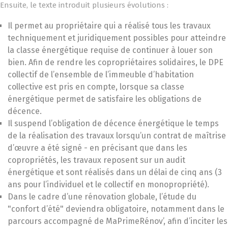
Ensuite, le texte introduit plusieurs évolutions :
Il permet au propriétaire qui a réalisé tous les travaux
techniquement et juridiquement possibles pour atteindre
la classe énergétique requise de continuer à louer son
bien. Afin de rendre les copropriétaires solidaires, le DPE
collectif de l’ensemble de l’immeuble d’habitation
collective est pris en compte, lorsque sa classe
énergétique permet de satisfaire les obligations de
décence.
Il suspend l’obligation de décence énergétique le temps
de la réalisation des travaux lorsqu’un contrat de maîtrise
d’œuvre a été signé - en précisant que dans les
copropriétés, les travaux reposent sur un audit
énergétique et sont réalisés dans un délai de cinq ans (3
ans pour l’individuel et le collectif en monopropriété).
Dans le cadre d’une rénovation globale, l’étude du
"confort d’été" deviendra obligatoire, notamment dans le
parcours accompagné de MaPrimeRénov’, afin d’inciter les