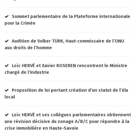
Sommet parlementaire de la Plateforme internationale
pour la Crimée
Audition de Volker TÜRK, Haut-commissaire de l’ONU
aux droits de l’homme
Loïc HERVÉ et Xavier ROSEREN rencontrent le Ministre
chargé de l’Industrie
Proposition de loi portant création d’un statut de l’élu
local
Loïc HERVÉ et ses collègues parlementaires obtiennent
une révision décisive du zonage A/B/C pour répondre à la
crise immobilière en Haute-Savoie