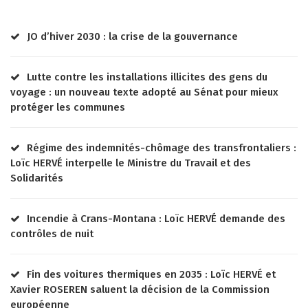
JO d’hiver 2030 : la crise de la gouvernance
Lutte contre les installations illicites des gens du
voyage : un nouveau texte adopté au Sénat pour mieux
protéger les communes
Régime des indemnités-chômage des transfrontaliers :
Loïc HERVÉ interpelle le Ministre du Travail et des
Solidarités
Incendie à Crans-Montana : Loïc HERVÉ demande des
contrôles de nuit
Fin des voitures thermiques en 2035 : Loïc HERVÉ et
Xavier ROSEREN saluent la décision de la Commission
européenne