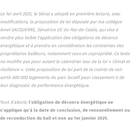
Le 1er avril 2025, le Sénat a adopté en première lecture, avec
modifications, la proposition de loi déposée par ma collègue
Amel GACQUERRE, Sénatrice UC du Pas-de-Calais, qui vise à
rendre plus lisible l’application des obligations de décence
énergétique et à prendre en considération les contraintes des
propriétaires bailleurs, notamment ceux en copropriété. Ce texte
ne modifie pas pour autant le calendrier issu de la loi « Climat et
résilience ». Cette proposition de loi part de la crainte de voir
sortir 600 000 logements du parc locatif pour classement G de
leur diagnostic de performance énergétique.
Tout d’abord,
l’obligation de décence énergétique ne
s’applique qu’à la date de conclusion, de renouvellement ou
de reconduction du bail et non au 1er janvier 2025.