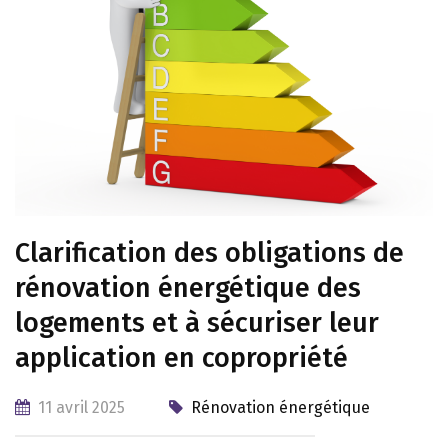
Clarification des obligations de
rénovation énergétique des
logements et à sécuriser leur
application en copropriété
11 avril 2025
Rénovation énergétique