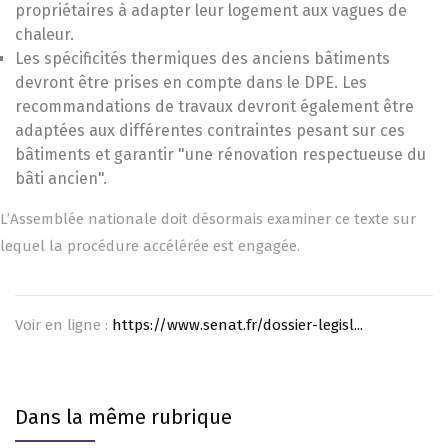
propriétaires à adapter leur logement aux vagues de
chaleur.
Les spécificités thermiques des anciens bâtiments
devront être prises en compte dans le DPE. Les
recommandations de travaux devront également être
adaptées aux différentes contraintes pesant sur ces
bâtiments et garantir "une rénovation respectueuse du
bâti ancien".
L’Assemblée nationale doit désormais examiner ce texte sur
lequel la procédure accélérée est engagée.
Voir en ligne :
https://www.senat.fr/dossier-legisl...
Dans la même rubrique