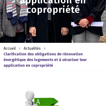
application en
copropriété
Accueil
Actualités
Clarification des obligations de rénovation
énergétique des logements et à sécuriser leur
application en copropriété