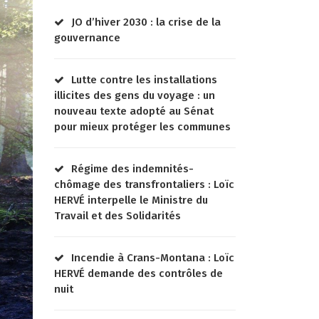
JO d’hiver 2030 : la crise de la
gouvernance
Lutte contre les installations
illicites des gens du voyage : un
nouveau texte adopté au Sénat
pour mieux protéger les communes
Régime des indemnités-
chômage des transfrontaliers : Loïc
HERVÉ interpelle le Ministre du
Travail et des Solidarités
Incendie à Crans-Montana : Loïc
HERVÉ demande des contrôles de
nuit