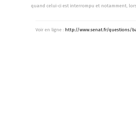
quand celui-ci est interrompu et notamment, lors
Voir en ligne :
http://www.senat.fr/questions/ba