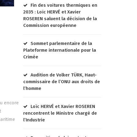
Fin des voitures thermiques en
2035 : Loïc HERVÉ et Xavier
ROSEREN saluent la décision de la
Commission européenne
Sommet parlementaire de la
Plateforme internationale pour la
Crimée
Audition de Volker TÜRK, Haut-
commissaire de l’ONU aux droits de
l’homme
ou encore
Loïc HERVÉ et Xavier ROSEREN
t
rencontrent le Ministre chargé de
maritime
l’Industrie