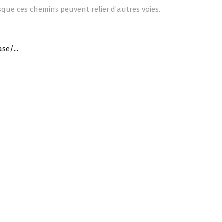
que ces chemins peuvent relier d’autres voies.
se/...