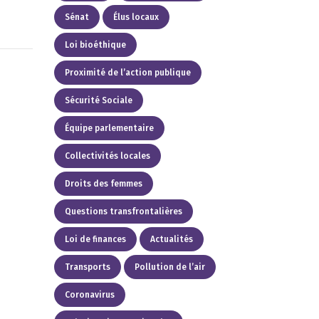
Sénat
Élus locaux
Loi bioéthique
Proximité de l’action publique
Sécurité Sociale
Équipe parlementaire
Collectivités locales
Droits des femmes
Questions transfrontalières
Loi de finances
Actualités
Transports
Pollution de l’air
Coronavirus