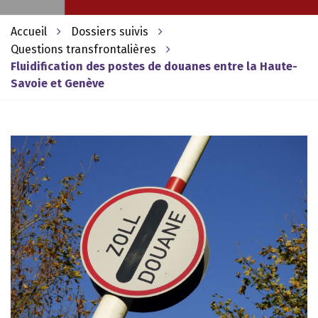
Accueil
Dossiers suivis
Questions transfrontalières
Fluidification des postes de douanes entre la Haute-
Savoie et Genève