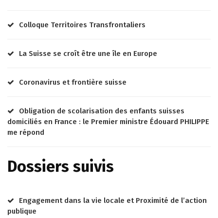
Colloque Territoires Transfrontaliers
La Suisse se croît être une île en Europe
Coronavirus et frontière suisse
Obligation de scolarisation des enfants suisses
domiciliés en France : le Premier ministre Édouard PHILIPPE
me répond
Dossiers suivis
Engagement dans la vie locale et Proximité de l’action
publique