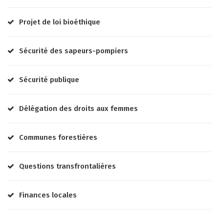
Projet de loi bioéthique
Sécurité des sapeurs-pompiers
Sécurité publique
Délégation des droits aux femmes
Communes forestières
Questions transfrontalières
Finances locales