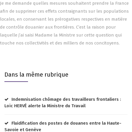
Je me demande quelles mesures souhaitent prendre la France
afin de supprimer ces effets contraignants sur les populations
locales, en conservant les prérogatives respectives en matière
de contrôle douanier aux frontières. C’est la raison pour
laquelle j’ai saisi Madame la Ministre sur cette question qui
touche nos collectivités et des milliers de nos concitoyens.
Dans la même rubrique
Indemnisation chômage des travailleurs frontaliers :
Loïc HERVÉ alerte la Ministre du Travail
Fluidification des postes de douanes entre la Haute-
Savoie et Genève