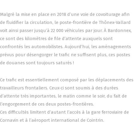
Malgré la mise en place en 2018 d’une voie de covoiturage afin
de fluidifier la circulation, le poste-frontière de Thônex-Vallard
voit ainsi passer jusqu’à 22 000 véhicules par jour. À Bardonnex,
ce sont des kilomètres de file d’attente auxquels sont
confrontés les automobilistes. Aujourd’hui, les aménagements
prévus pour désengorger le trafic ne suffisent plus, ces postes
de douanes sont toujours saturés !
Ce trafic est essentiellement composé par les déplacements des
travailleurs frontaliers. Ceux-ci sont soumis à des durées
d’attente très importantes, le matin comme le soir, du fait de
l’engorgement de ces deux postes-frontières.
Ces difficultés limitent d’autant l’accès à la gare ferroviaire de
Cornavin et à l’aéroport international de Cointrin.