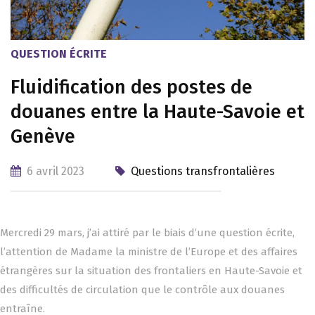
QUESTION ÉCRITE
Fluidification des postes de
douanes entre la Haute-Savoie et
Genève
6 avril 2023
Questions transfrontalières
Mercredi 29 mars, j’ai attiré par le biais d’une question écrite,
l’attention de Madame la ministre de l’Europe et des affaires
étrangères sur la situation des frontaliers en Haute-Savoie et
des difficultés de circulation que le contrôle aux douanes
entraîne.