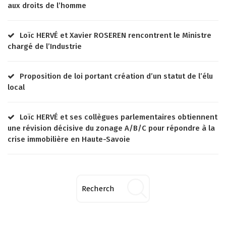
aux droits de l’homme
Loïc HERVÉ et Xavier ROSEREN rencontrent le Ministre
chargé de l’Industrie
Proposition de loi portant création d’un statut de l’élu
local
Loïc HERVÉ et ses collègues parlementaires obtiennent
une révision décisive du zonage A/B/C pour répondre à la
crise immobilière en Haute-Savoie