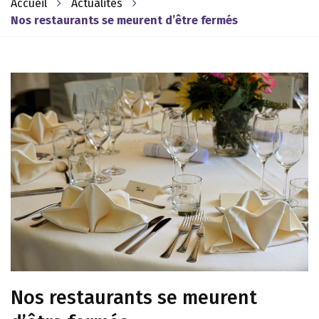
Accueil
Actualités
Nos restaurants se meurent d’être fermés
Nos restaurants se meurent