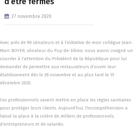
d’être fermés
27 novembre 2020
Avec près de 90 sénateurs et à l’initiative de mon collègue Jean-
Marc BOYER, sénateur du Puy-de-Dôme, nous avons cosigné un
courrier à l’attention du Président de la République pour lui
demander de permettre aux restaurateurs d’ouvrir leur
établissement dès le 28 novembre et au plus tard le 15
décembre 2020.
Ces professionnels savent mettre en place les règles sanitaires
pour protéger leurs clients. Aujourd’hui, l’incompréhension a
laissé la place à la colère de milliers de professionnels,
d’entrepreneurs et de salariés.