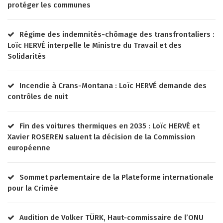
protéger les communes
Régime des indemnités-chômage des transfrontaliers :
Loïc HERVÉ interpelle le Ministre du Travail et des
Solidarités
Incendie à Crans-Montana : Loïc HERVÉ demande des
contrôles de nuit
Fin des voitures thermiques en 2035 : Loïc HERVÉ et
Xavier ROSEREN saluent la décision de la Commission
européenne
Sommet parlementaire de la Plateforme internationale
pour la Crimée
Audition de Volker TÜRK, Haut-commissaire de l’ONU