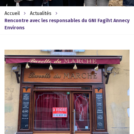
Accueil
Actualités
Rencontre avec les responsables du GNI Fagiht Annecy
Environs