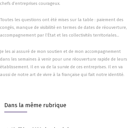
chefs d’entreprises courageux.
Toutes les questions ont été mises sur la table : paiement des
congés, manque de visibilité en termes de dates de réouverture,
accompagnement par l’État et les collectivités territoriales...
Je les ai assuré de mon soutien et de mon accompagnement
dans les semaines à venir pour une réouverture rapide de leurs
établissement. Il en va de la survie de ces entreprises. Il en va
aussi de notre art de vivre à la française qui fait notre identité.
Dans la même rubrique