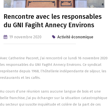
Rencontre avec les responsables
du GNI Fagiht Annecy Environs
19 novembre 2020
Activité économique
Avec Catherine Pacoret, j’ai rencontré ce lundi 16 novembre 2020
les responsables du GNI Fagiht Annecy Environs. Ce syndicat
représente depuis 1968, l’hôtellerie indépendante de séjour, les
restaurants et les cafés.
Au cours d’une réunion sans aucune langue de bois et une
belle franchise, j’ai pu échanger sur la situation catastrophique
du secteur qui suscite inquiétude et colère de la part de ces