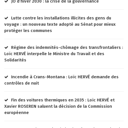
JO d’hiver 2030 : la crise de la gouvernance
Lutte contre les installations illicites des gens du
voyage : un nouveau texte adopté au Sénat pour mieux
protéger les communes
Régime des indemnités-chômage des transfrontaliers :
Loïc HERVÉ interpelle le Ministre du Travail et des
Solidarités
Incendie à Crans-Montana : Loïc HERVÉ demande des
contrôles de nuit
Fin des voitures thermiques en 2035 : Loïc HERVÉ et
Xavier ROSEREN saluent la décision de la Commission
européenne