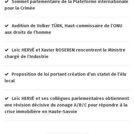
Sommet parlementaire de la Plateforme internationale
pour la Crimée
Audition de Volker TÜRK, Haut-commissaire de l’ONU
aux droits de l’homme
Loïc HERVÉ et Xavier ROSEREN rencontrent le Ministre
chargé de l’Industrie
Proposition de loi portant création d’un statut de l’élu
local
Loïc HERVÉ et ses collègues parlementaires obtiennent
une révision décisive du zonage A/B/C pour répondre à la
crise immobilière en Haute-Savoie