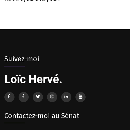
Suivez-moi
Contactez-moi au Sénat