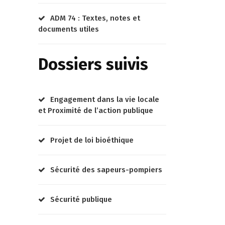
ADM 74 : Textes, notes et
documents utiles
Dossiers suivis
Engagement dans la vie locale
et Proximité de l’action publique
Projet de loi bioéthique
Sécurité des sapeurs-pompiers
Sécurité publique