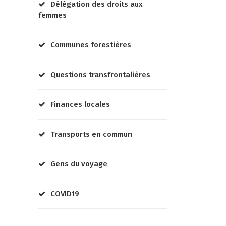
Délégation des droits aux
femmes
Communes forestières
Questions transfrontalières
Finances locales
Transports en commun
Gens du voyage
COVID19