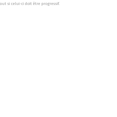
t si celui-ci doit être progressif.