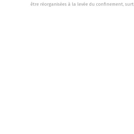
être réorganisées à la levée du confinement, surtou