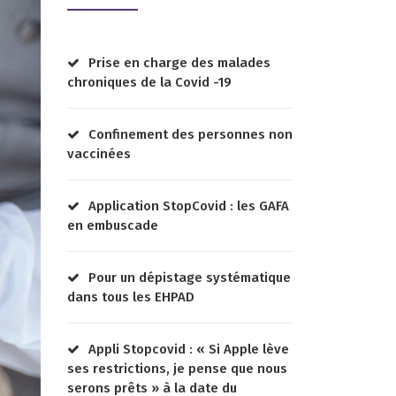
Prise en charge des malades
chroniques de la Covid -19
Confinement des personnes non
vaccinées
Application StopCovid : les GAFA
en embuscade
Pour un dépistage systématique
dans tous les EHPAD
Appli Stopcovid : « Si Apple lève
ses restrictions, je pense que nous
serons prêts » à la date du