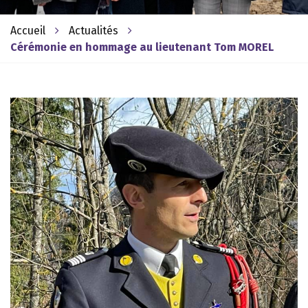
Accueil
Actualités
Cérémonie en hommage au lieutenant Tom MOREL