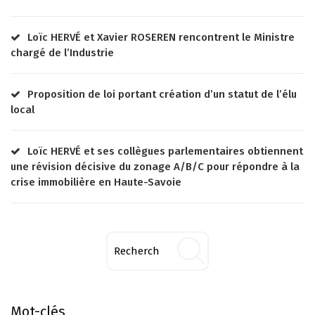
Loïc HERVÉ et Xavier ROSEREN rencontrent le Ministre
chargé de l’Industrie
Proposition de loi portant création d’un statut de l’élu
local
Loïc HERVÉ et ses collègues parlementaires obtiennent
une révision décisive du zonage A/B/C pour répondre à la
crise immobilière en Haute-Savoie
Mot-clés