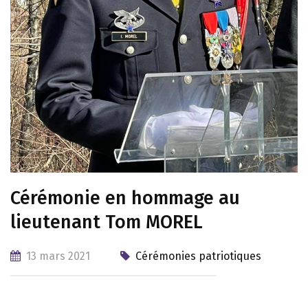
Cérémonie en hommage au
lieutenant Tom MOREL
13 mars 2021
Cérémonies patriotiques