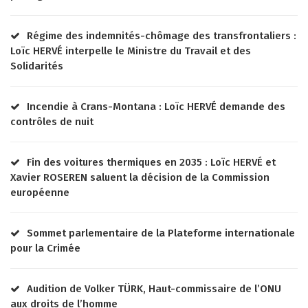
Régime des indemnités-chômage des transfrontaliers :
Loïc HERVÉ interpelle le Ministre du Travail et des
Solidarités
Incendie à Crans-Montana : Loïc HERVÉ demande des
contrôles de nuit
Fin des voitures thermiques en 2035 : Loïc HERVÉ et
Xavier ROSEREN saluent la décision de la Commission
européenne
Sommet parlementaire de la Plateforme internationale
pour la Crimée
Audition de Volker TÜRK, Haut-commissaire de l’ONU
aux droits de l’homme