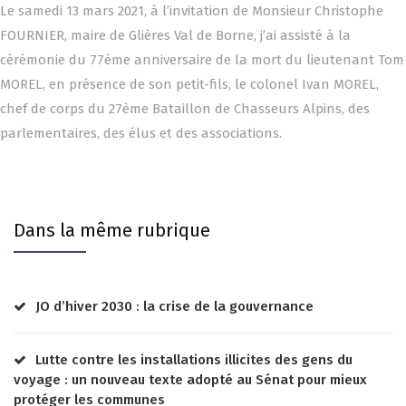
Le samedi 13 mars 2021, à l’invitation de Monsieur Christophe
FOURNIER, maire de Glières Val de Borne, j’ai assisté à la
cérémonie du 77ème anniversaire de la mort du lieutenant Tom
MOREL, en présence de son petit-fils, le colonel Ivan MOREL,
chef de corps du 27ème Bataillon de Chasseurs Alpins, des
parlementaires, des élus et des associations.
Dans la même rubrique
JO d’hiver 2030 : la crise de la gouvernance
Lutte contre les installations illicites des gens du
voyage : un nouveau texte adopté au Sénat pour mieux
protéger les communes