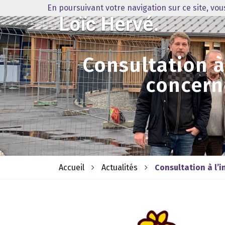
En poursuivant votre navigation sur ce site, vo
Consultation 
concerné
Accueil
Actualités
Consultation à l’i