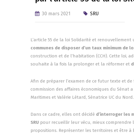
30 mars 2021
SRU
L’article 55 de la loi Solidarité et renouvelleme
communes de disposer d’un taux minimum de l
construction et de l’habitation (CCH). Cette loi, 
souhaite à la fois la prolonger et la réformer et
d
Afin de préparer l’examen de ce futur texte et de 
commission des affaires économiques du Sénat a 
Maritimes et Valérie Létard, Sénatrice UC du Nord.
Dans ce cadre, elles ont décidé
d’interroger les 
SRU
pour recueillir leur vécu, mieux comprendre l
propositions. Représenter les territoires et être à