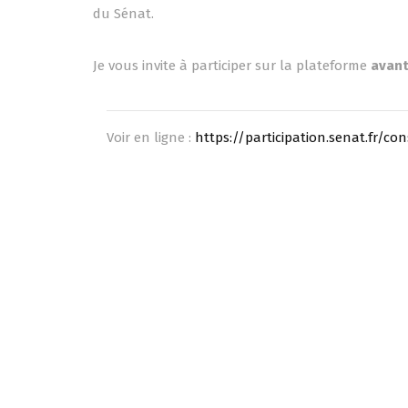
du Sénat.
Je vous invite à participer sur la plateforme
avant
Voir en ligne :
https://participation.senat.fr/cons