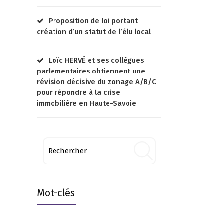
Proposition de loi portant
création d’un statut de l’élu local
Loïc HERVÉ et ses collègues
parlementaires obtiennent une
révision décisive du zonage A/B/C
pour répondre à la crise
immobilière en Haute-Savoie
Mot-clés