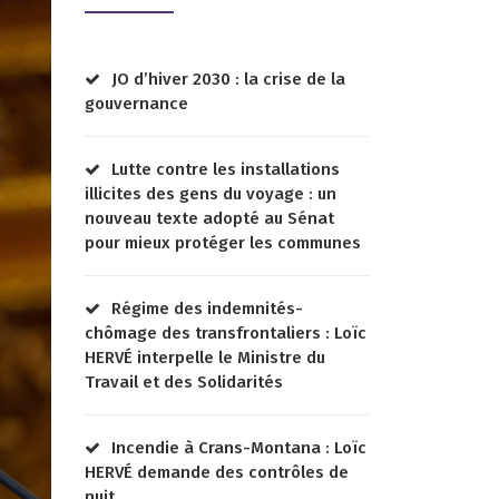
JO d’hiver 2030 : la crise de la
gouvernance
Lutte contre les installations
illicites des gens du voyage : un
nouveau texte adopté au Sénat
pour mieux protéger les communes
Régime des indemnités-
chômage des transfrontaliers : Loïc
HERVÉ interpelle le Ministre du
Travail et des Solidarités
Incendie à Crans-Montana : Loïc
HERVÉ demande des contrôles de
nuit