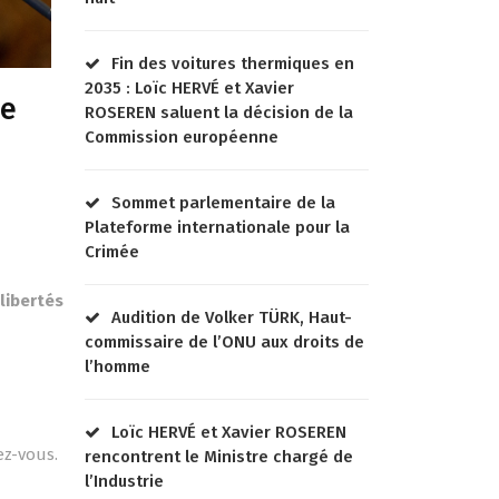
Fin des voitures thermiques en
2035 : Loïc HERVÉ et Xavier
ie
ROSEREN saluent la décision de la
Commission européenne
Sommet parlementaire de la
Plateforme internationale pour la
Crimée
libertés
Audition de Volker TÜRK, Haut-
commissaire de l’ONU aux droits de
l’homme
Loïc HERVÉ et Xavier ROSEREN
ez-vous.
rencontrent le Ministre chargé de
l’Industrie