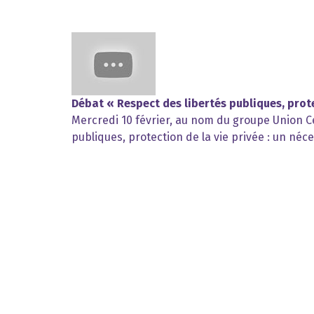
Débat « Respect des libertés publiques, prote
Mercredi 10 février, au nom du groupe Union Cen
publiques, protection de la vie privée : un néce