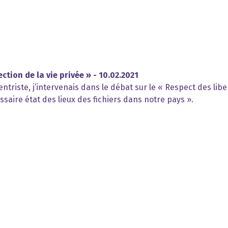
ction de la vie privée » - 10.02.2021
triste, j’intervenais dans le débat sur le « Respect des libe
ssaire état des lieux des fichiers dans notre pays ».