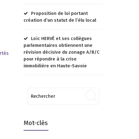
Proposition de loi portant
création d’un statut de l’élu local
Loïc HERVÉ et ses collègues
parlementaires obtiennent une
révision décisive du zonage A/B/C
rtés
pour répondre à la crise
immobilière en Haute-Savoie
Mot-clés