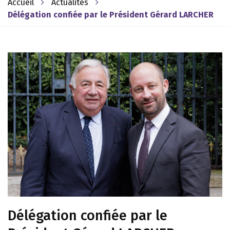
Accueil
Actualités
Délégation confiée par le Président Gérard LARCHER
Délégation confiée par le