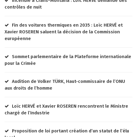
Incendie à Crans-Montana : Loïc HERVÉ demande des
contrôles de nuit
Fin des voitures thermiques en 2035 : Loïc HERVÉ et
Xavier ROSEREN saluent la décision de la Commission
européenne
Sommet parlementaire de la Plateforme internationale
pour la Crimée
Audition de Volker TÜRK, Haut-commissaire de l’ONU
aux droits de l’homme
Loïc HERVÉ et Xavier ROSEREN rencontrent le Ministre
chargé de l’Industrie
Proposition de loi portant création d’un statut de l’élu