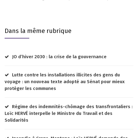
Dans la même rubrique
JO d’hiver 2030 : la crise de la gouvernance
Lutte contre les installations illicites des gens du
voyage : un nouveau texte adopté au Sénat pour mieux
protéger les communes
Régime des indemnités-chômage des transfrontaliers :
Loïc HERVÉ interpelle le Ministre du Travail et des
Solidarités