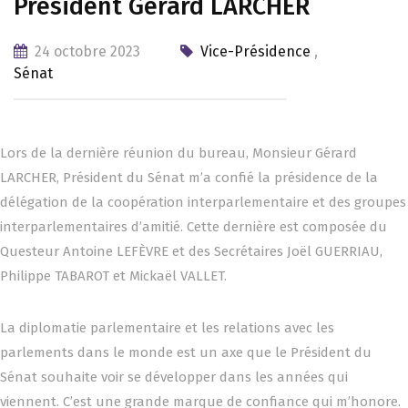
Président Gérard LARCHER
24 octobre 2023
Vice-Présidence
,
Sénat
Lors de la dernière réunion du bureau, Monsieur Gérard
LARCHER, Président du Sénat m’a confié la présidence de la
délégation de la coopération interparlementaire et des groupes
interparlementaires d’amitié. Cette dernière est composée du
Questeur Antoine LEFÈVRE et des Secrétaires Joël GUERRIAU,
Philippe TABAROT et Mickaël VALLET.
La diplomatie parlementaire et les relations avec les
parlements dans le monde est un axe que le Président du
Sénat souhaite voir se développer dans les années qui
viennent. C’est une grande marque de confiance qui m’honore.