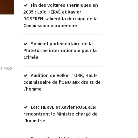
Fin des voitures thermiques en
2035 : Loïc HERVÉ et Xavier
ROSEREN saluent la décision de la
Commission européenne
Sommet parlementaire de la
Plateforme internationale pour la
Crimée
ur nos
Audition de Volker TÜRK, Haut-
commissaire de l’ONU aux droits de
l’homme
Loïc HERVÉ et Xavier ROSEREN
rencontrent le Ministre chargé de
l’Industrie