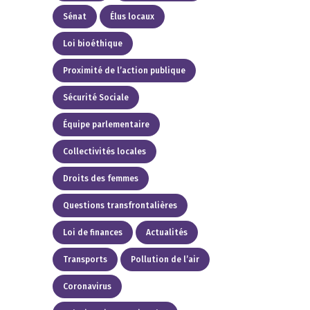
Sénat
Élus locaux
Loi bioéthique
Proximité de l’action publique
Sécurité Sociale
Équipe parlementaire
Collectivités locales
Droits des femmes
Questions transfrontalières
Loi de finances
Actualités
Transports
Pollution de l’air
Coronavirus