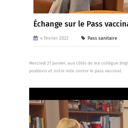
Échange sur le Pass vaccin
4 février 2022
Pass sanitaire
Mercredi 27 janvier, aux côtés de ma collègue Br
positions et notre vote contre le pass vaccinal.