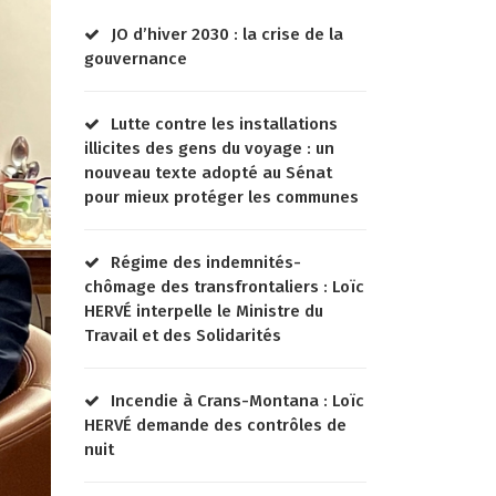
JO d’hiver 2030 : la crise de la
gouvernance
Lutte contre les installations
illicites des gens du voyage : un
nouveau texte adopté au Sénat
pour mieux protéger les communes
Régime des indemnités-
chômage des transfrontaliers : Loïc
HERVÉ interpelle le Ministre du
Travail et des Solidarités
Incendie à Crans-Montana : Loïc
HERVÉ demande des contrôles de
nuit