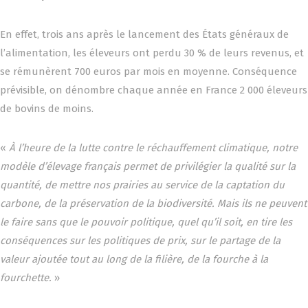
En effet, trois ans après le lancement des États généraux de
l’alimentation, les éleveurs ont perdu 30 % de leurs revenus, et
se rémunèrent 700 euros par mois en moyenne. Conséquence
prévisible, on dénombre chaque année en France 2 000 éleveurs
de bovins de moins.
«
À l’heure de la lutte contre le réchauffement climatique, notre
modèle d’élevage français permet de privilégier la qualité sur la
quantité, de mettre nos prairies au service de la captation du
carbone, de la préservation de la biodiversité. Mais ils ne peuvent
le faire sans que le pouvoir politique, quel qu’il soit, en tire les
conséquences sur les politiques de prix, sur le partage de la
valeur ajoutée tout au long de la filière, de la fourche à la
fourchette.
»