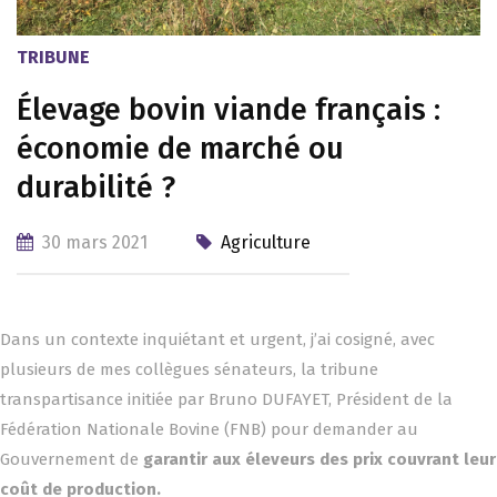
TRIBUNE
Élevage bovin viande français :
économie de marché ou
durabilité ?
30 mars 2021
Agriculture
Dans un contexte inquiétant et urgent, j’ai cosigné, avec
plusieurs de mes collègues sénateurs, la tribune
transpartisance initiée par Bruno DUFAYET, Président de la
Fédération Nationale Bovine (FNB) pour demander au
Gouvernement de
garantir aux éleveurs des prix couvrant leur
coût de production.