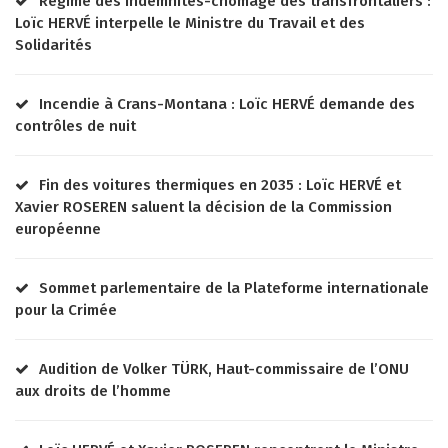
Régime des indemnités-chômage des transfrontaliers :
Loïc HERVÉ interpelle le Ministre du Travail et des
Solidarités
Incendie à Crans-Montana : Loïc HERVÉ demande des
contrôles de nuit
Fin des voitures thermiques en 2035 : Loïc HERVÉ et
Xavier ROSEREN saluent la décision de la Commission
européenne
Sommet parlementaire de la Plateforme internationale
pour la Crimée
Audition de Volker TÜRK, Haut-commissaire de l’ONU
aux droits de l’homme