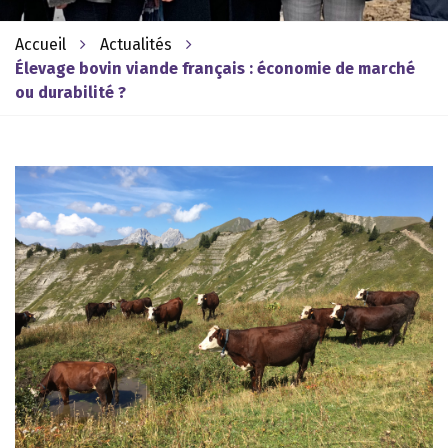
Accueil
Actualités
Élevage bovin viande français : économie de marché
ou durabilité ?