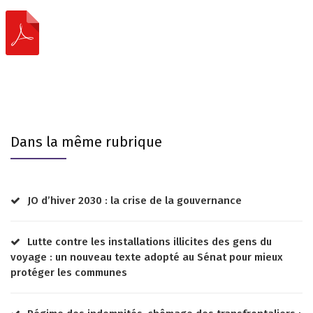
Dans la même rubrique
JO d’hiver 2030 : la crise de la gouvernance
Lutte contre les installations illicites des gens du
voyage : un nouveau texte adopté au Sénat pour mieux
protéger les communes