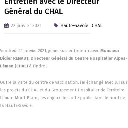
Entretien avec le Directeur
Général du CHAL
22 janvier 2021
Haute-Savoie
,
CHAL
Vendredi 22 janvier 2021, je me suis entretenu avec
Monsieur
Didier RENAUT, Directeur Général du Centre Hospitalier Alpes-
Léman (CHAL)
à Findrol.
Outre la visite du centre de vaccination, j’ai échangé avec lui sur
les projets du CHAL et du Groupement Hospitalier de Territoire
Léman Mont-Blanc, les enjeux de santé public dans le nord de
la Haute-Savoie.