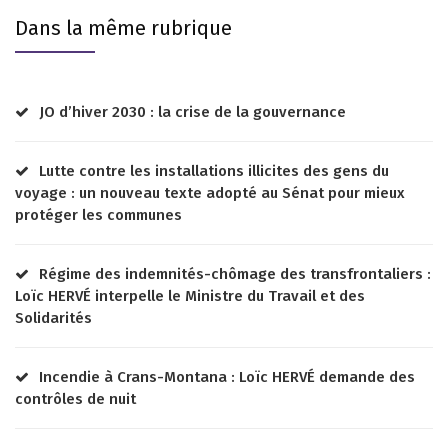
Dans la même rubrique
JO d’hiver 2030 : la crise de la gouvernance
Lutte contre les installations illicites des gens du
voyage : un nouveau texte adopté au Sénat pour mieux
protéger les communes
Régime des indemnités-chômage des transfrontaliers :
Loïc HERVÉ interpelle le Ministre du Travail et des
Solidarités
Incendie à Crans-Montana : Loïc HERVÉ demande des
contrôles de nuit