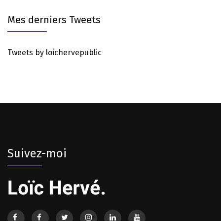
Mes derniers Tweets
Tweets by loichervepublic
Suivez-moi