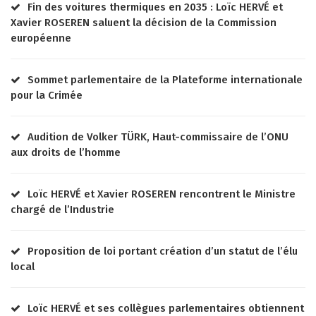
Fin des voitures thermiques en 2035 : Loïc HERVÉ et
Xavier ROSEREN saluent la décision de la Commission
européenne
Sommet parlementaire de la Plateforme internationale
pour la Crimée
Audition de Volker TÜRK, Haut-commissaire de l’ONU
aux droits de l’homme
Loïc HERVÉ et Xavier ROSEREN rencontrent le Ministre
chargé de l’Industrie
Proposition de loi portant création d’un statut de l’élu
local
Loïc HERVÉ et ses collègues parlementaires obtiennent