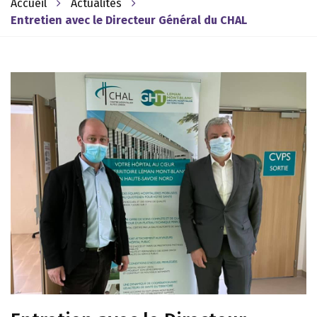
Accueil
Actualités
Entretien avec le Directeur Général du CHAL