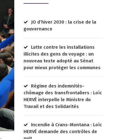
JO d’hiver 2030 : la crise de la
gouvernance
Lutte contre les installations
illicites des gens du voyage : un
nouveau texte adopté au Sénat
pour mieux protéger les communes
Régime des indemnités-
chômage des transfrontaliers : Loïc
HERVÉ interpelle le Ministre du
Travail et des Solidarités
Incendie à Crans-Montana : Loïc
HERVÉ demande des contrôles de
nuit