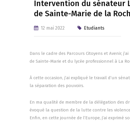
Intervention du sénateur 
de Sainte-Marie de la Roc
12 mai 2022
Etudiants
Dans le cadre des Parcours Citoyens et Avenir, j’
de Sainte-Marie et du lycée professionnel à La R
À cette occasion, j’ai expliqué le travail d’un sén
la séparation des pouvoirs.
En ma qualité de membre de la délégation des dr
évoqué la question de la lutte contre les violence
Enfin, en cette journée de l’Europe, j’ai exprimé