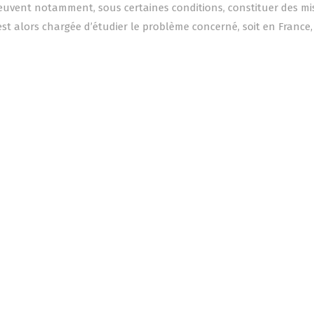
peuvent notamment, sous certaines conditions, constituer des mi
st alors chargée d’étudier le problème concerné, soit en France, 