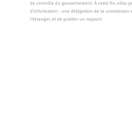
de contrôle du gouvernement. À cette fin, elles 
d’information : une délégation de la commission e
l’étranger, et de publier un rapport.