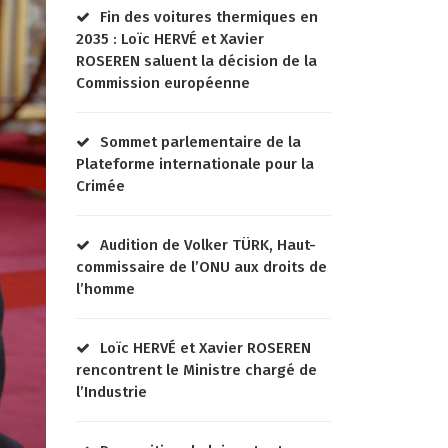
Fin des voitures thermiques en
2035 : Loïc HERVÉ et Xavier
ROSEREN saluent la décision de la
Commission européenne
Sommet parlementaire de la
Plateforme internationale pour la
Crimée
Audition de Volker TÜRK, Haut-
commissaire de l’ONU aux droits de
l’homme
Loïc HERVÉ et Xavier ROSEREN
rencontrent le Ministre chargé de
l’Industrie