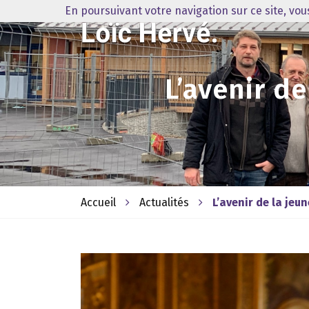
En poursuivant votre navigation sur ce site, vo
L’avenir d
Accueil
Actualités
L’avenir de la jeu