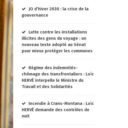
JO d’hiver 2030 : la crise de la
gouvernance
Lutte contre les installations
illicites des gens du voyage : un
nouveau texte adopté au Sénat
pour mieux protéger les communes
Régime des indemnités-
chômage des transfrontaliers : Loïc
HERVÉ interpelle le Ministre du
Travail et des Solidarités
Incendie à Crans-Montana : Loïc
HERVÉ demande des contrôles de
nuit