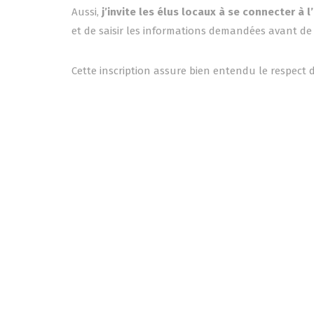
Aussi,
j’invite les élus locaux à se connecter à 
et de saisir les informations demandées avant de
Cette inscription assure bien entendu le respect 