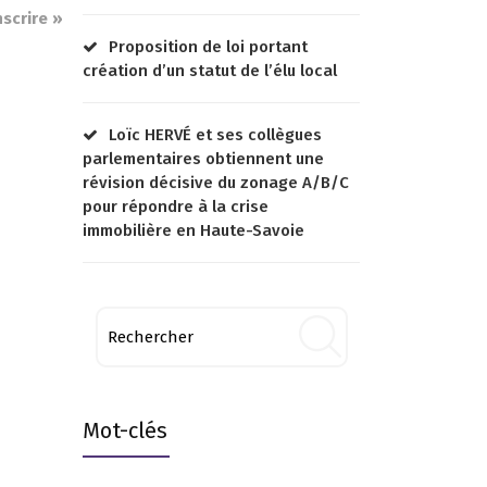
nscrire »
Proposition de loi portant
création d’un statut de l’élu local
Loïc HERVÉ et ses collègues
parlementaires obtiennent une
révision décisive du zonage A/B/C
pour répondre à la crise
immobilière en Haute-Savoie
Mot-clés