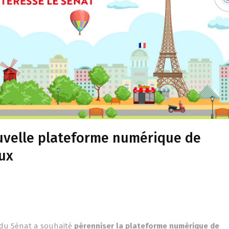
uvelle plateforme numérique de
aux
 du Sénat a souhaité
pérenniser la plateforme numérique de