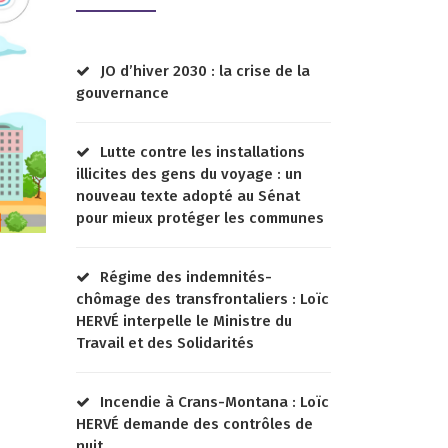
JO d’hiver 2030 : la crise de la
gouvernance
Lutte contre les installations
illicites des gens du voyage : un
nouveau texte adopté au Sénat
pour mieux protéger les communes
Régime des indemnités-
chômage des transfrontaliers : Loïc
HERVÉ interpelle le Ministre du
Travail et des Solidarités
Incendie à Crans-Montana : Loïc
HERVÉ demande des contrôles de
nuit