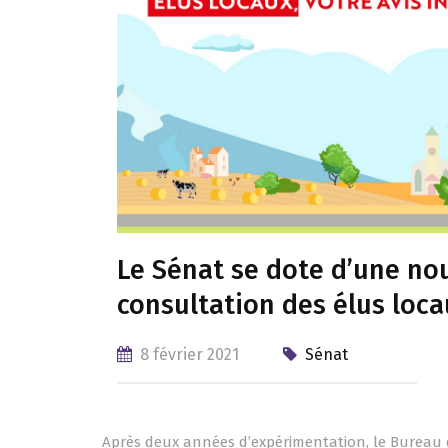
Le Sénat se dote d’une no
consultation des élus loc
8 février 2021
Sénat
Après deux années d’expérimentation, le Bureau