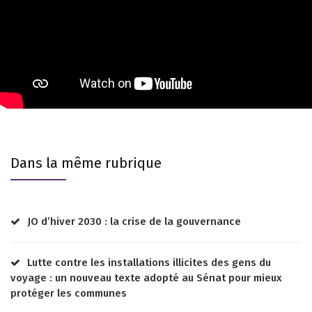
Dans la même rubrique
JO d’hiver 2030 : la crise de la gouvernance
Lutte contre les installations illicites des gens du
voyage : un nouveau texte adopté au Sénat pour mieux
protéger les communes