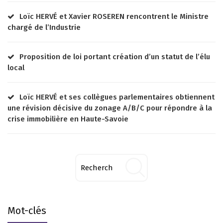
Loïc HERVÉ et Xavier ROSEREN rencontrent le Ministre
chargé de l’Industrie
Proposition de loi portant création d’un statut de l’élu
local
Loïc HERVÉ et ses collègues parlementaires obtiennent
une révision décisive du zonage A/B/C pour répondre à la
crise immobilière en Haute-Savoie
Mot-clés