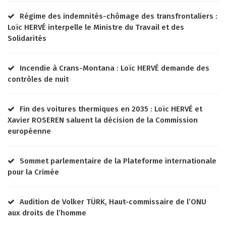
Régime des indemnités-chômage des transfrontaliers :
Loïc HERVÉ interpelle le Ministre du Travail et des
Solidarités
Incendie à Crans-Montana : Loïc HERVÉ demande des
contrôles de nuit
Fin des voitures thermiques en 2035 : Loïc HERVÉ et
Xavier ROSEREN saluent la décision de la Commission
européenne
Sommet parlementaire de la Plateforme internationale
pour la Crimée
Audition de Volker TÜRK, Haut-commissaire de l’ONU
aux droits de l’homme