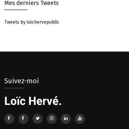
Mes derniers Tweets
Tweets by loichervepublic
Suivez-moi