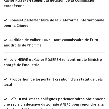
Xavier ROSEREN saluent la décision de la Commission
européenne
Sommet parlementaire de la Plateforme internationale
pour la Crimée
Audition de Volker TÜRK, Haut-commissaire de l’ONU
aux droits de l’homme
Loïc HERVÉ et Xavier ROSEREN rencontrent le Ministre
chargé de l’Industrie
Proposition de loi portant création d’un statut de l’élu
local
Loïc HERVÉ et ses collègues parlementaires obtiennent
une révision décisive du zonage A/B/C pour répondre à la