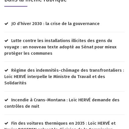
JO d’hiver 2030 : la crise de la gouvernance
Lutte contre les installations illicites des gens du
voyage : un nouveau texte adopté au Sénat pour mieux
protéger les communes
Régime des indemnités-chômage des transfrontaliers :
Loïc HERVÉ interpelle le Ministre du Travail et des
Solidarités
Incendie à Crans-Montana : Loïc HERVÉ demande des
contrôles de nuit
Fin des voitures thermiques en 2035 : Loïc HERVÉ et