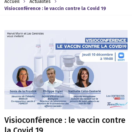
Accueil
Actualités
Visioconférence : le vaccin contre la Covid 19
Visioconférence : le vaccin contre
la Covid 19