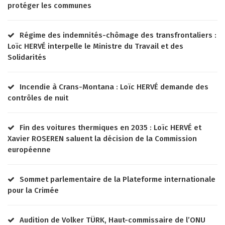
protéger les communes
Régime des indemnités-chômage des transfrontaliers :
Loïc HERVÉ interpelle le Ministre du Travail et des
Solidarités
Incendie à Crans-Montana : Loïc HERVÉ demande des
contrôles de nuit
Fin des voitures thermiques en 2035 : Loïc HERVÉ et
Xavier ROSEREN saluent la décision de la Commission
européenne
Sommet parlementaire de la Plateforme internationale
pour la Crimée
Audition de Volker TÜRK, Haut-commissaire de l’ONU