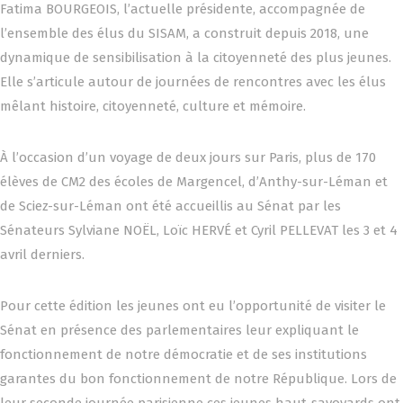
Fatima BOURGEOIS, l’actuelle présidente, accompagnée de
l’ensemble des élus du SISAM, a construit depuis 2018, une
dynamique de sensibilisation à la citoyenneté des plus jeunes.
Elle s’articule autour de journées de rencontres avec les élus
mêlant histoire, citoyenneté, culture et mémoire.
À l’occasion d’un voyage de deux jours sur Paris, plus de 170
élèves de CM2 des écoles de Margencel, d’Anthy-sur-Léman et
de Sciez-sur-Léman ont été accueillis au Sénat par les
Sénateurs Sylviane NOËL, Loïc HERVÉ et Cyril PELLEVAT les 3 et 4
avril derniers.
Pour cette édition les jeunes ont eu l’opportunité de visiter le
Sénat en présence des parlementaires leur expliquant le
fonctionnement de notre démocratie et de ses institutions
garantes du bon fonctionnement de notre République. Lors de