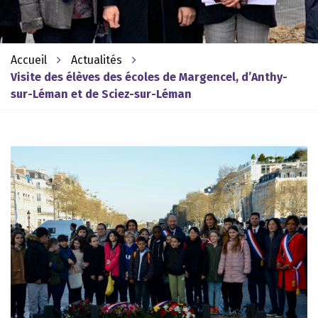
Accueil
Actualités
Visite des élèves des écoles de Margencel, d’Anthy-
sur-Léman et de Sciez-sur-Léman