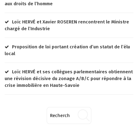
aux droits de l’homme
Loïc HERVÉ et Xavier ROSEREN rencontrent le Ministre
chargé de l’Industrie
Proposition de loi portant création d’un statut de l’élu
local
Loïc HERVÉ et ses collègues parlementaires obtiennent
une révision décisive du zonage A/B/C pour répondre à la
crise immobilière en Haute-Savoie