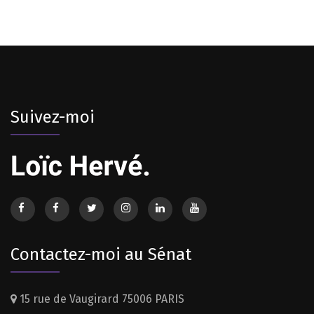
Suivez-moi
Contactez-moi au Sénat
15 rue de Vaugirard 75006 PARIS