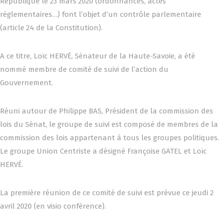
République le 23 mars 2020 (ordonnances, actes
réglementaires…) font l’objet d’un contrôle parlementaire
(article 24 de la Constitution).
A ce titre, Loïc HERVÉ, Sénateur de la Haute-Savoie, a été
nommé membre de comité de suivi de l’action du
Gouvernement.
Réuni autour de Philippe BAS, Président de la commission des
lois du Sénat, le groupe de suivi est composé de membres de la
commission des lois appartenant à tous les groupes politiques.
Le groupe Union Centriste a désigné Françoise GATEL et Loïc
HERVÉ.
La première réunion de ce comité de suivi est prévue ce jeudi 2
avril 2020 (en visio conférence).