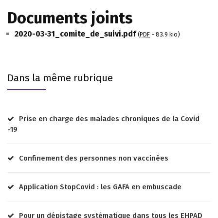
Documents joints
2020-03-31_comite_de_suivi.pdf
(
PDF
-
83.9 kio
)
Dans la même rubrique
Prise en charge des malades chroniques de la Covid
-19
Confinement des personnes non vaccinées
Application StopCovid : les GAFA en embuscade
Pour un dépistage systématique dans tous les EHPAD