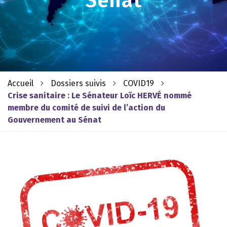
Sénat
Accueil
Dossiers suivis
COVID19
Crise sanitaire : Le Sénateur Loïc HERVÉ nommé
membre du comité de suivi de l’action du
Gouvernement au Sénat