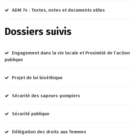
ADM 74 : Textes, notes et documents utiles
Dossiers suivis
Engagement dans la vie locale et Proximité de l’action
publique
Projet de loi bioéthique
Sécurité des sapeurs-pompiers
Sécurité publique
Délégation des droits aux femmes