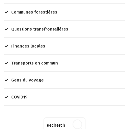
Communes forestières
Questions transfrontalières
Finances locales
Transports en commun
Gens du voyage
COVID19