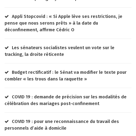
Appli Stopcovid : « Si Apple lève ses restrictions, je
pense que nous serons prêts » à la date du
déconfinement, affirme Cédric O
Les sénateurs socialistes veulent un vote sur le
tracking, la droite réticente
Budget rectificatif : le Sénat va modifier le texte pour
combler « les trous dans la raquette »
COVID 19 : demande de précision sur les modalités de
célébration des mariages post-confinement
COVID 19 : pour une reconnaissance du travail des
personnels d’aide à domicile