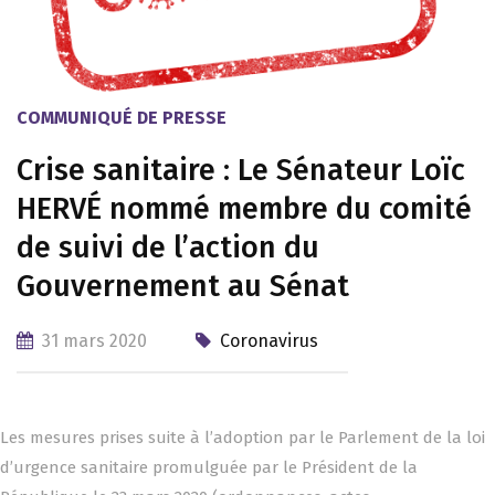
COMMUNIQUÉ DE PRESSE
Crise sanitaire : Le Sénateur Loïc
HERVÉ nommé membre du comité
de suivi de l’action du
Gouvernement au Sénat
31 mars 2020
Coronavirus
Les mesures prises suite à l’adoption par le Parlement de la loi
d’urgence sanitaire promulguée par le Président de la