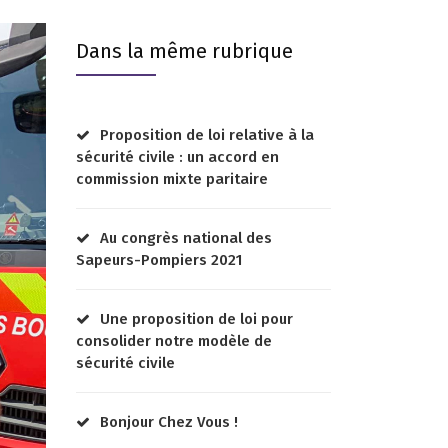
Dans la même rubrique
Proposition de loi relative à la
sécurité civile : un accord en
commission mixte paritaire
Au congrès national des
Sapeurs-Pompiers 2021
Une proposition de loi pour
consolider notre modèle de
sécurité civile
Bonjour Chez Vous !