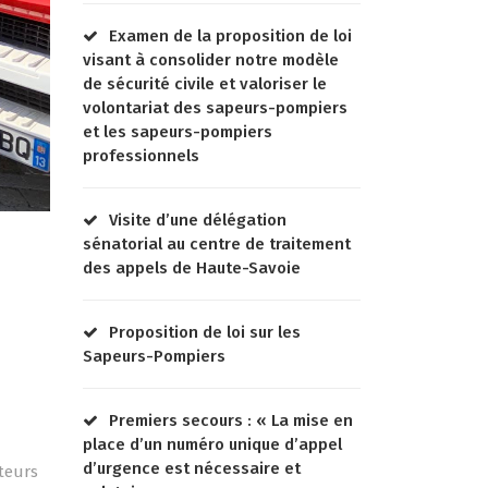
Examen de la proposition de loi
visant à consolider notre modèle
de sécurité civile et valoriser le
volontariat des sapeurs-pompiers
et les sapeurs-pompiers
professionnels
Visite d’une délégation
sénatorial au centre de traitement
des appels de Haute-Savoie
s
Proposition de loi sur les
Sapeurs-Pompiers
Premiers secours : « La mise en
place d’un numéro unique d’appel
d’urgence est nécessaire et
ateurs